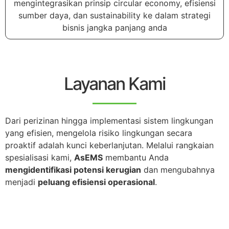
mengintegrasikan prinsip circular economy, efisiensi
sumber daya, dan sustainability ke dalam strategi
bisnis jangka panjang anda
Layanan Kami
Dari perizinan hingga implementasi sistem lingkungan
yang efisien, m
engelola risiko lingkungan secara
proaktif adalah kunci keberlanjutan. Melalui rangkaian
spesialisasi kami,
AsEMS
membantu Anda
mengidentifikasi potensi kerugian
dan mengubahnya
menjadi
peluang efisiensi operasional
.