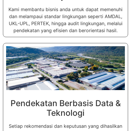
Kami membantu bisnis anda untuk dapat memenuhi
dan melampaui standar lingkungan seperti AMDAL,
UKL-UPL, PERTEK, hingga audit lingkungan, melalui
pendekatan yang efisien dan berorientasi hasil.
Pendekatan Berbasis Data &
Teknologi
Setiap rekomendasi dan keputusan yang dihasilkan