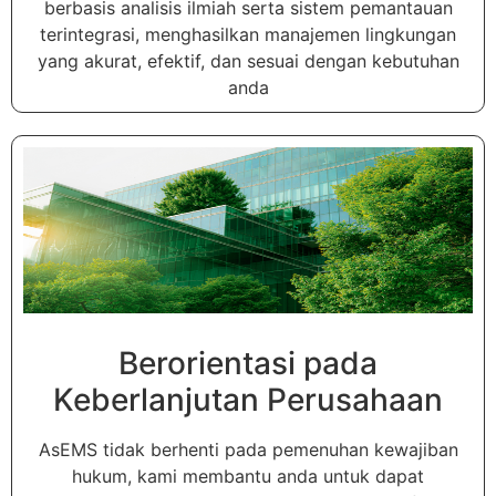
berbasis analisis ilmiah serta sistem pemantauan
terintegrasi, menghasilkan manajemen lingkungan
yang akurat, efektif, dan sesuai dengan kebutuhan
anda
Berorientasi pada
Keberlanjutan Perusahaan
AsEMS tidak berhenti pada pemenuhan kewajiban
hukum, kami membantu anda untuk dapat