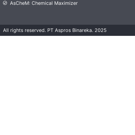
AsCheM: Chemical Maximizer
All rights reserved. PT Aspros Binareka. 2025