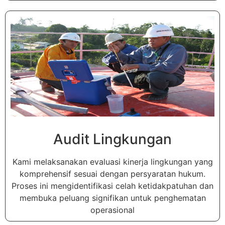
Audit Lingkungan
Kami melaksanakan evaluasi kinerja lingkungan yang
komprehensif sesuai dengan persyaratan hukum.
Proses ini mengidentifikasi celah ketidakpatuhan dan
membuka peluang signifikan untuk penghematan
operasional