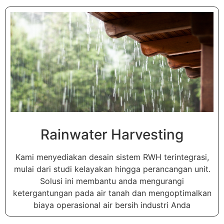
Rainwater Harvesting
Kami menyediakan desain sistem RWH terintegrasi,
mulai dari studi kelayakan hingga perancangan unit.
Solusi ini membantu anda mengurangi
ketergantungan pada air tanah dan mengoptimalkan
biaya operasional air bersih industri Anda