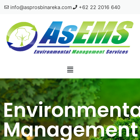
info@asprosbinareka.com
+62 22 2016 640
Environmenta
Management