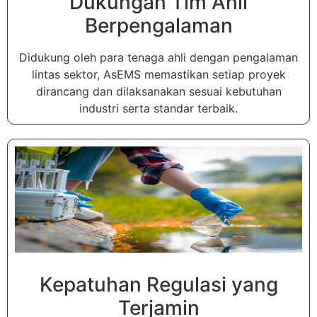
Dukungan Tim Ahli
Berpengalaman
Didukung oleh para tenaga ahli dengan pengalaman
lintas sektor, AsEMS memastikan setiap proyek
dirancang dan dilaksanakan sesuai kebutuhan
industri serta standar terbaik.
Kepatuhan Regulasi yang
Terjamin