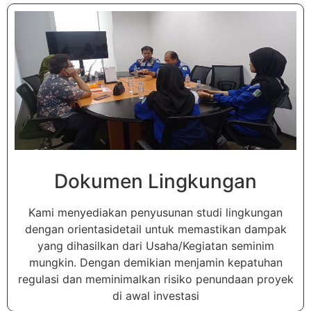
Dokumen Lingkungan
Kami menyediakan penyusunan studi lingkungan
dengan orientasidetail untuk memastikan dampak
yang dihasilkan dari Usaha/Kegiatan seminim
mungkin. Dengan demikian menjamin kepatuhan
regulasi dan meminimalkan risiko penundaan proyek
di awal investasi