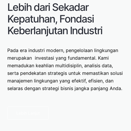
Lebih dari Sekadar
Kepatuhan, Fondasi
Keberlanjutan Industri
Pada era industri modern, pengelolaan lingkungan
merupakan investasi yang fundamental. Kami
memadukan keahlian multidisiplin, analisis data,
serta pendekatan strategis untuk memastikan solusi
manajemen lingkungan yang efektif, efisien, dan
selaras dengan strategi bisnis jangka panjang Anda.
Lebih Lanjut