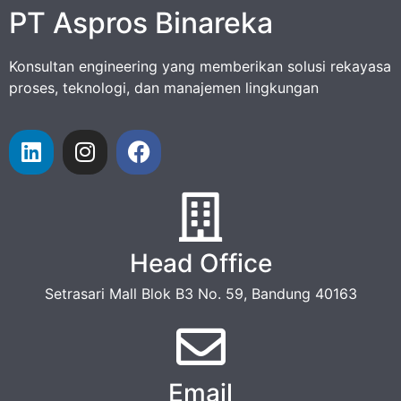
PT Aspros Binareka
Konsultan engineering yang memberikan solusi rekayasa
proses, teknologi, dan manajemen lingkungan
Head Office
Setrasari Mall Blok B3 No. 59, Bandung 40163
Email