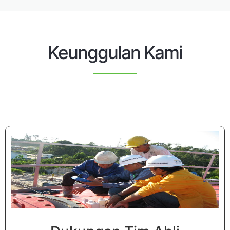
Keunggulan Kami