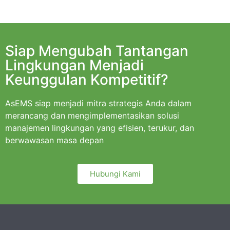
Siap Mengubah Tantangan
Lingkungan Menjadi
Keunggulan Kompetitif?
AsEMS siap menjadi mitra strategis Anda dalam
merancang dan mengimplementasikan solusi
manajemen lingkungan yang efisien, terukur, dan
berwawasan masa depan
Hubungi Kami