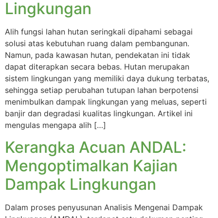
Lingkungan
Alih fungsi lahan hutan seringkali dipahami sebagai
solusi atas kebutuhan ruang dalam pembangunan.
Namun, pada kawasan hutan, pendekatan ini tidak
dapat diterapkan secara bebas. Hutan merupakan
sistem lingkungan yang memiliki daya dukung terbatas,
sehingga setiap perubahan tutupan lahan berpotensi
menimbulkan dampak lingkungan yang meluas, seperti
banjir dan degradasi kualitas lingkungan. Artikel ini
mengulas mengapa alih […]
Kerangka Acuan ANDAL:
Mengoptimalkan Kajian
Dampak Lingkungan
Dalam proses penyusunan Analisis Mengenai Dampak