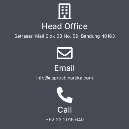
Head Office
Setrasari Mall Blok B3 No. 59, Bandung 40163
Email
info@asprosbinareka.com
Call
+62 22 2016 640