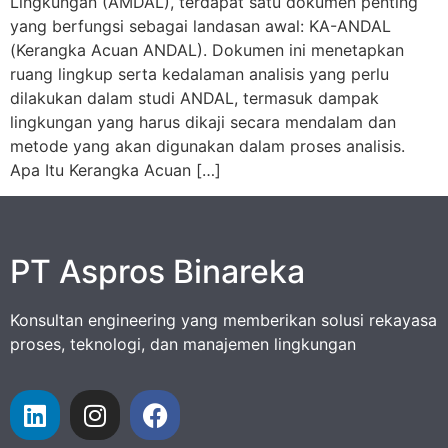
Lingkungan (AMDAL), terdapat satu dokumen penting
yang berfungsi sebagai landasan awal: KA-ANDAL
(Kerangka Acuan ANDAL). Dokumen ini menetapkan
ruang lingkup serta kedalaman analisis yang perlu
dilakukan dalam studi ANDAL, termasuk dampak
lingkungan yang harus dikaji secara mendalam dan
metode yang akan digunakan dalam proses analisis.
Apa Itu Kerangka Acuan […]
PT Aspros Binareka
Konsultan engineering yang memberikan solusi rekayasa
proses, teknologi, dan manajemen lingkungan