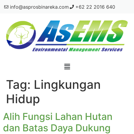
info@asprosbinareka.com
+62 22 2016 640
Tag:
Lingkungan
Hidup
Alih Fungsi Lahan Hutan
dan Batas Daya Dukung