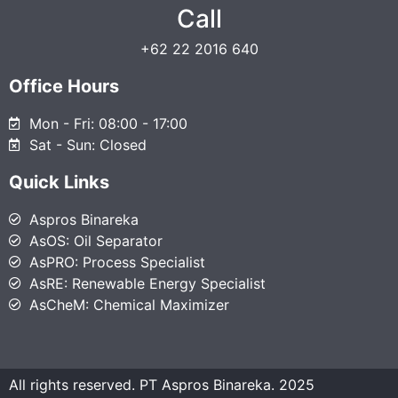
Call
+62 22 2016 640
Office Hours
Mon - Fri: 08:00 - 17:00
Sat - Sun: Closed
Quick Links
Aspros Binareka
AsOS: Oil Separator
AsPRO: Process Specialist
AsRE: Renewable Energy Specialist
AsCheM: Chemical Maximizer
All rights reserved. PT Aspros Binareka. 2025