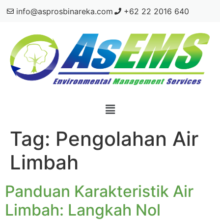
info@asprosbinareka.com
+62 22 2016 640
Tag:
Pengolahan Air
Limbah
Panduan Karakteristik Air
Limbah: Langkah Nol