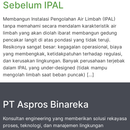
Sebelum IPAL
Membangun Instalasi Pengolahan Air Limbah (IPAL)
tanpa memahami secara mendalam karakteristik air
limbah yang akan diolah ibarat membangun gedung
pencakar langit di atas pondasi yang tidak teruji.
Resikonya sangat besar: kegagalan operasional, biaya
yang membengkak, ketidakpatuhan terhadap regulasi,
dan kerusakan lingkungan. Banyak perusahaan terjebak
dalam IPAL yang under-designed (tidak mampu
mengolah limbah saat beban puncak) […]
PT Aspros Binareka
Konsultan engineering yang memberikan solusi rekayasa
proses, teknologi, dan manajemen lingkungan