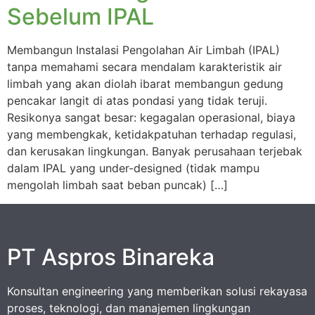
Sebelum IPAL
Membangun Instalasi Pengolahan Air Limbah (IPAL)
tanpa memahami secara mendalam karakteristik air
limbah yang akan diolah ibarat membangun gedung
pencakar langit di atas pondasi yang tidak teruji.
Resikonya sangat besar: kegagalan operasional, biaya
yang membengkak, ketidakpatuhan terhadap regulasi,
dan kerusakan lingkungan. Banyak perusahaan terjebak
dalam IPAL yang under-designed (tidak mampu
mengolah limbah saat beban puncak) […]
PT Aspros Binareka
Konsultan engineering yang memberikan solusi rekayasa
proses, teknologi, dan manajemen lingkungan