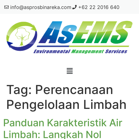
info@asprosbinareka.com
+62 22 2016 640
Tag:
Perencanaan
Pengelolaan Limbah
Panduan Karakteristik Air
Limbah: Langkah Nol