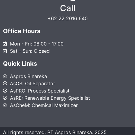
Call
+62 22 2016 640
Office Hours
Mon - Fri: 08:00 - 17:00
Sat - Sun: Closed
Quick Links
Aspros Binareka
AsOS: Oil Separator
AsPRO: Process Specialist
AsRE: Renewable Energy Specialist
AsCheM: Chemical Maximizer
All rights reserved. PT Aspros Binareka. 2025