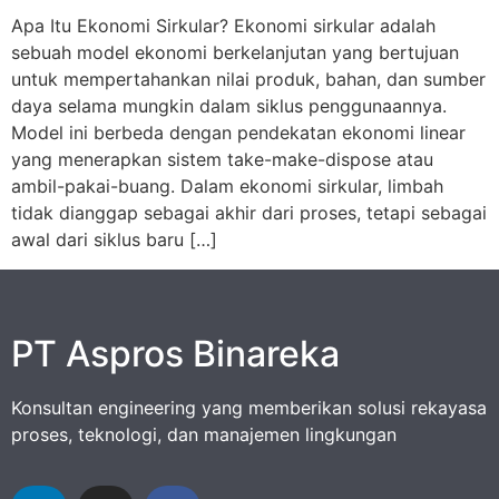
Apa Itu Ekonomi Sirkular? Ekonomi sirkular adalah
sebuah model ekonomi berkelanjutan yang bertujuan
untuk mempertahankan nilai produk, bahan, dan sumber
daya selama mungkin dalam siklus penggunaannya.
Model ini berbeda dengan pendekatan ekonomi linear
yang menerapkan sistem take-make-dispose atau
ambil-pakai-buang. Dalam ekonomi sirkular, limbah
tidak dianggap sebagai akhir dari proses, tetapi sebagai
awal dari siklus baru […]
PT Aspros Binareka
Konsultan engineering yang memberikan solusi rekayasa
proses, teknologi, dan manajemen lingkungan