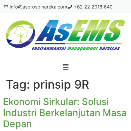
info@asprosbinareka.com
+62 22 2016 640
Tag:
prinsip 9R
Ekonomi Sirkular: Solusi
Industri Berkelanjutan Masa
Depan