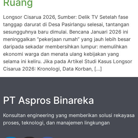
Ruang
Longsor Cisarua 2026, Sumber: Delik TV Setelah fase
tanggap darurat di Desa Pasirlangu selesai, tantangan
sesungguhnya baru dimulai. Bencana Januari 2026 ini
meninggalkan “pekerjaan rumah” yang jauh lebih besar
daripada sekadar membersihkan lumpur: memulihkan
ekonomi warga dan menata ulang kebijakan yang
selama ini keliru. Jika pada Artikel Studi Kasus Longsor
Cisarua 2026: Kronologi, Data Korban, […]
PT Aspros Binareka
Konsultan engineering yang memberikan solusi rekayasa
proses, teknologi, dan manajemen lingkungan