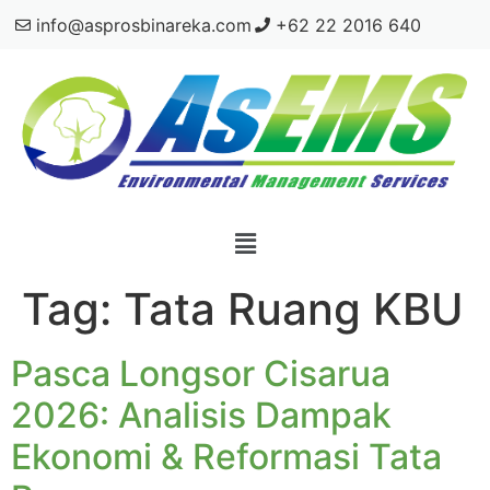
info@asprosbinareka.com
+62 22 2016 640
Tag:
Tata Ruang KBU
Pasca Longsor Cisarua
2026: Analisis Dampak
Ekonomi & Reformasi Tata