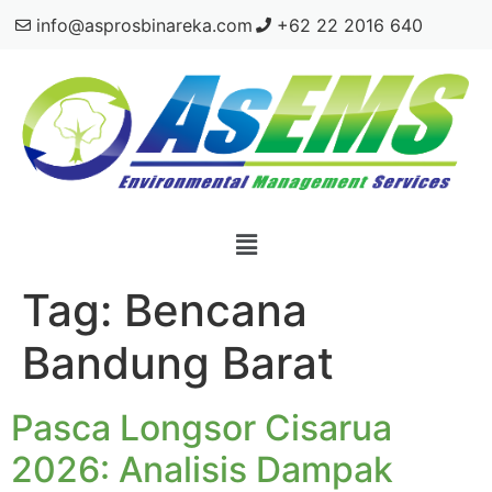
info@asprosbinareka.com
+62 22 2016 640
Tag:
Bencana
Bandung Barat
Pasca Longsor Cisarua
2026: Analisis Dampak