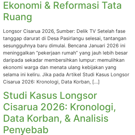
Ekonomi & Reformasi Tata
Ruang
Longsor Cisarua 2026, Sumber: Delik TV Setelah fase
tanggap darurat di Desa Pasirlangu selesai, tantangan
sesungguhnya baru dimulai. Bencana Januari 2026 ini
meninggalkan “pekerjaan rumah” yang jauh lebih besar
daripada sekadar membersihkan lumpur: memulihkan
ekonomi warga dan menata ulang kebijakan yang
selama ini keliru. Jika pada Artikel Studi Kasus Longsor
Cisarua 2026: Kronologi, Data Korban, […]
Studi Kasus Longsor
Cisarua 2026: Kronologi,
Data Korban, & Analisis
Penyebab