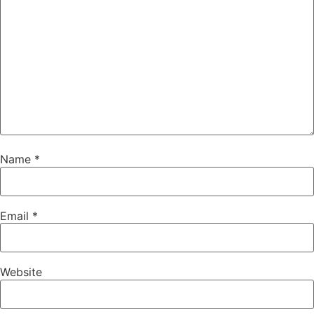
Name
*
Email
*
Website