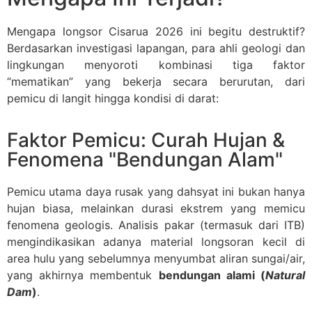
Mengapa longsor Cisarua 2026 ini begitu destruktif?
Berdasarkan investigasi lapangan, para ahli geologi dan
lingkungan menyoroti kombinasi tiga faktor
“mematikan” yang bekerja secara berurutan, dari
pemicu di langit hingga kondisi di darat:
Faktor Pemicu: Curah Hujan &
Fenomena "Bendungan Alam"
Pemicu utama daya rusak yang dahsyat ini bukan hanya
hujan biasa, melainkan durasi ekstrem yang memicu
fenomena geologis. Analisis pakar (termasuk dari ITB)
mengindikasikan adanya material longsoran kecil di
area hulu yang sebelumnya menyumbat aliran sungai/air,
yang akhirnya membentuk
bendungan alami (
Natural
Dam
)
.