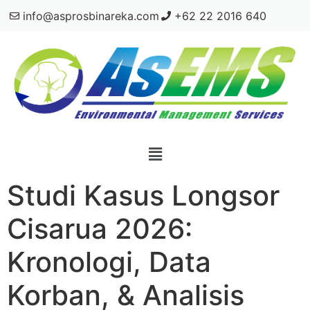
info@asprosbinareka.com
+62 22 2016 640
Studi Kasus Longsor
Cisarua 2026:
Kronologi, Data
Korban, & Analisis