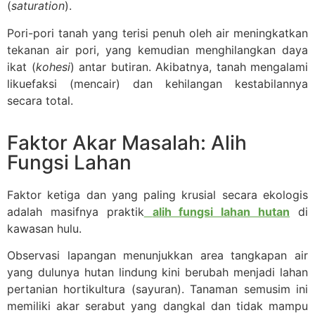
(
saturation
).
Pori-pori tanah yang terisi penuh oleh air meningkatkan
tekanan air pori, yang kemudian menghilangkan daya
ikat (
kohesi
) antar butiran. Akibatnya, tanah mengalami
likuefaksi (mencair) dan kehilangan kestabilannya
secara total.
Faktor Akar Masalah: Alih
Fungsi Lahan
Faktor ketiga dan yang paling krusial secara ekologis
adalah masifnya praktik
alih fungsi lahan hutan
di
kawasan hulu.
Observasi lapangan menunjukkan area tangkapan air
yang dulunya hutan lindung kini berubah menjadi lahan
pertanian hortikultura (sayuran). Tanaman semusim ini
memiliki akar serabut yang dangkal dan tidak mampu