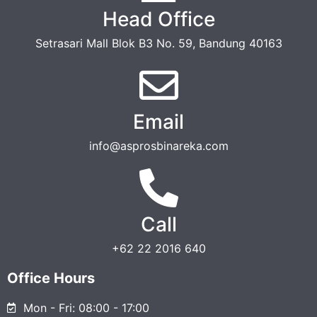
Head Office
Setrasari Mall Blok B3 No. 59, Bandung 40163
Email
info@asprosbinareka.com
Call
+62 22 2016 640
Office Hours
Mon - Fri: 08:00 - 17:00