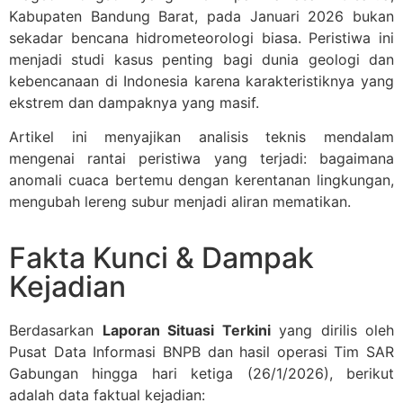
Kabupaten Bandung Barat, pada Januari 2026 bukan
sekadar bencana hidrometeorologi biasa. Peristiwa ini
menjadi studi kasus penting bagi dunia geologi dan
kebencanaan di Indonesia karena karakteristiknya yang
ekstrem dan dampaknya yang masif.
Artikel ini menyajikan analisis teknis mendalam
mengenai rantai peristiwa yang terjadi: bagaimana
anomali cuaca bertemu dengan kerentanan lingkungan,
mengubah lereng subur menjadi aliran mematikan.
Fakta Kunci & Dampak
Kejadian
Berdasarkan
Laporan Situasi Terkini
yang dirilis oleh
Pusat Data Informasi BNPB dan hasil operasi Tim SAR
Gabungan hingga hari ketiga (26/1/2026), berikut
adalah data faktual kejadian: