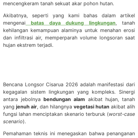
mencengkeram tanah sekuat akar pohon hutan.
Akibatnya, seperti yang kami bahas dalam artikel
mengenai
batas daya dukung lingkungan
, tanah
kehilangan kemampuan alaminya untuk menahan erosi
dan infiltrasi air, memperparah volume longsoran saat
hujan ekstrem terjadi.
Bencana Longsor Cisarua 2026 adalah manifestasi dari
kegagalan sistem lingkungan yang kompleks. Sinergi
antara jebolnya
bendungan alam
akibat hujan, tanah
yang
jenuh air
, dan hilangnya
vegetasi hutan
akibat alih
fungsi lahan menciptakan skenario terburuk (
worst-case
scenario
).
Pemahaman teknis ini menegaskan bahwa penanganan