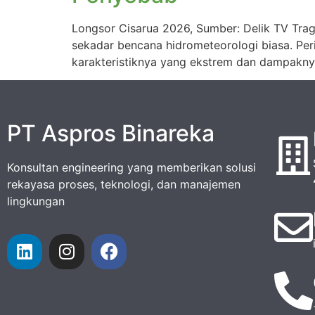
Longsor Cisarua 2026, Sumber: Delik TV Tra
sekadar bencana hidrometeorologi biasa. Peri
karakteristiknya yang ekstrem dan dampaknya 
PT Aspros Binareka
Konsultan engineering yang memberikan solusi
rekayasa proses, teknologi, dan manajemen
lingkungan