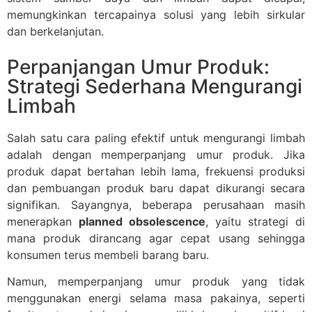
memungkinkan tercapainya solusi yang lebih sirkular
dan berkelanjutan.
Perpanjangan Umur Produk:
Strategi Sederhana Mengurangi
Limbah
Salah satu cara paling efektif untuk mengurangi limbah
adalah dengan memperpanjang umur produk. Jika
produk dapat bertahan lebih lama, frekuensi produksi
dan pembuangan produk baru dapat dikurangi secara
signifikan. Sayangnya, beberapa perusahaan masih
menerapkan
planned obsolescence
, yaitu strategi di
mana produk dirancang agar cepat usang sehingga
konsumen terus membeli barang baru.
Namun, memperpanjang umur produk yang tidak
menggunakan energi selama masa pakainya, seperti