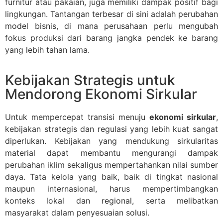
furnitur atau pakaian, juga memiliki dampak positif bagi
lingkungan. Tantangan terbesar di sini adalah perubahan
model bisnis, di mana perusahaan perlu mengubah
fokus produksi dari barang jangka pendek ke barang
yang lebih tahan lama.
Kebijakan Strategis untuk
Mendorong Ekonomi Sirkular
Untuk mempercepat transisi menuju
ekonomi sirkular
,
kebijakan strategis dan regulasi yang lebih kuat sangat
diperlukan. Kebijakan yang mendukung sirkularitas
material dapat membantu mengurangi dampak
perubahan iklim sekaligus mempertahankan nilai sumber
daya. Tata kelola yang baik, baik di tingkat nasional
maupun internasional, harus mempertimbangkan
konteks lokal dan regional, serta melibatkan
masyarakat dalam penyesuaian solusi.