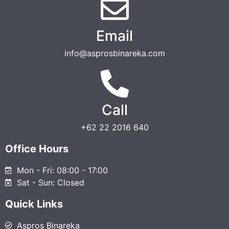
Email
info@asprosbinareka.com
Call
+62 22 2016 640
Office Hours
Mon - Fri: 08:00 - 17:00
Sat - Sun: Closed
Quick Links
Aspros Binareka