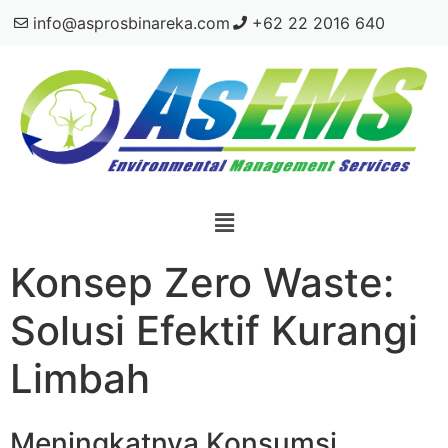
info@asprosbinareka.com
+62 22 2016 640
Konsep Zero Waste:
Solusi Efektif Kurangi
Limbah
Meningkatnya Konsumsi