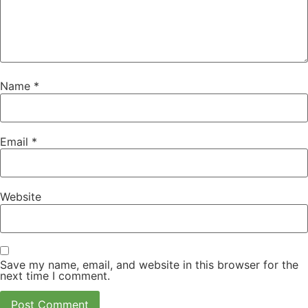
Name
*
Email
*
Website
Save my name, email, and website in this browser for the
next time I comment.