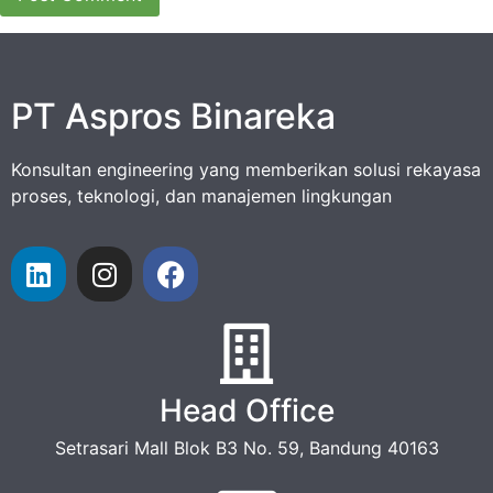
PT Aspros Binareka
Konsultan engineering yang memberikan solusi rekayasa
proses, teknologi, dan manajemen lingkungan
Head Office
Setrasari Mall Blok B3 No. 59, Bandung 40163