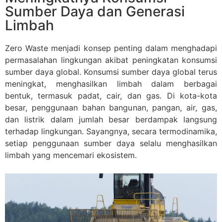
Sumber Daya dan Generasi
Limbah
Zero Waste menjadi konsep penting dalam menghadapi
permasalahan lingkungan akibat peningkatan konsumsi
sumber daya global. Konsumsi sumber daya global terus
meningkat, menghasilkan limbah dalam berbagai
bentuk, termasuk padat, cair, dan gas. Di kota-kota
besar, penggunaan bahan bangunan, pangan, air, gas,
dan listrik dalam jumlah besar berdampak langsung
terhadap lingkungan. Sayangnya, secara termodinamika,
setiap penggunaan sumber daya selalu menghasilkan
limbah yang mencemari ekosistem.