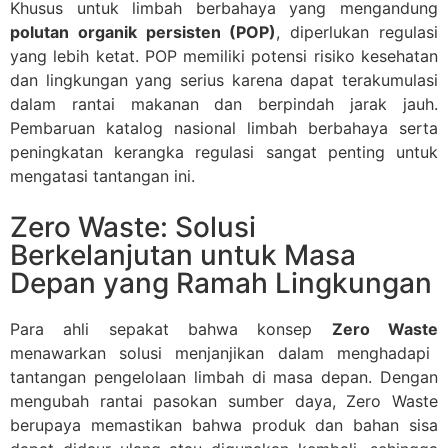
Khusus untuk limbah berbahaya yang mengandung
polutan organik persisten (POP)
, diperlukan regulasi
yang lebih ketat. POP memiliki potensi risiko kesehatan
dan lingkungan yang serius karena dapat terakumulasi
dalam rantai makanan dan berpindah jarak jauh.
Pembaruan katalog nasional limbah berbahaya serta
peningkatan kerangka regulasi sangat penting untuk
mengatasi tantangan ini.
Zero Waste: Solusi
Berkelanjutan untuk Masa
Depan yang Ramah Lingkungan
Para ahli sepakat bahwa konsep
Zero Waste
menawarkan solusi menjanjikan dalam menghadapi
tantangan pengelolaan limbah di masa depan. Dengan
mengubah rantai pasokan sumber daya, Zero Waste
berupaya memastikan bahwa produk dan bahan sisa