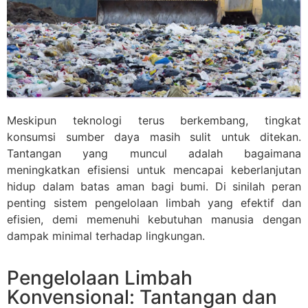
Meskipun teknologi terus berkembang, tingkat
konsumsi sumber daya masih sulit untuk ditekan.
Tantangan yang muncul adalah bagaimana
meningkatkan efisiensi untuk mencapai keberlanjutan
hidup dalam batas aman bagi bumi. Di sinilah peran
penting sistem pengelolaan limbah yang efektif dan
efisien, demi memenuhi kebutuhan manusia dengan
dampak minimal terhadap lingkungan.
Pengelolaan Limbah
Konvensional: Tantangan dan