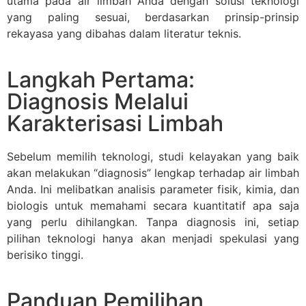
utama pada air limbah Anda dengan solusi teknologi
yang paling sesuai, berdasarkan prinsip-prinsip
rekayasa yang dibahas dalam literatur teknis.
Langkah Pertama:
Diagnosis Melalui
Karakterisasi Limbah
Sebelum memilih teknologi, studi kelayakan yang baik
akan melakukan “diagnosis” lengkap terhadap air limbah
Anda. Ini melibatkan analisis parameter fisik, kimia, dan
biologis untuk memahami secara kuantitatif apa saja
yang perlu dihilangkan. Tanpa diagnosis ini, setiap
pilihan teknologi hanya akan menjadi spekulasi yang
berisiko tinggi.
Panduan Pemilihan