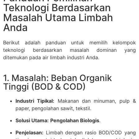
Teknologi Berdasarkan
Masalah Utama Limbah
Anda
Berikut adalah panduan untuk memilih kelompok
teknologi berdasarkan masalah dominan yang
ditemukan pada air limbah industri Anda.
1. Masalah: Beban Organik
Tinggi (BOD & COD)
Industri Tipikal:
Makanan dan minuman, pulp &
paper, pengolahan sawit, tekstil.
Solusi Utama:
Pengolahan Biologis
.
Penjelasan:
Limbah dengan rasio BOD/COD yang