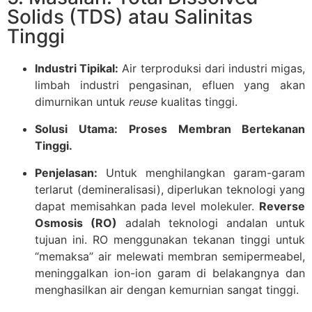
Solids (TDS) atau Salinitas
Tinggi
Industri Tipikal:
Air terproduksi dari industri migas,
limbah industri pengasinan, efluen yang akan
dimurnikan untuk
reuse
kualitas tinggi.
Solusi Utama:
Proses Membran Bertekanan
Tinggi.
Penjelasan:
Untuk menghilangkan garam-garam
terlarut (demineralisasi), diperlukan teknologi yang
dapat memisahkan pada level molekuler.
Reverse
Osmosis (RO)
adalah teknologi andalan untuk
tujuan ini. RO menggunakan tekanan tinggi untuk
“memaksa” air melewati membran semipermeabel,
meninggalkan ion-ion garam di belakangnya dan
menghasilkan air dengan kemurnian sangat tinggi.