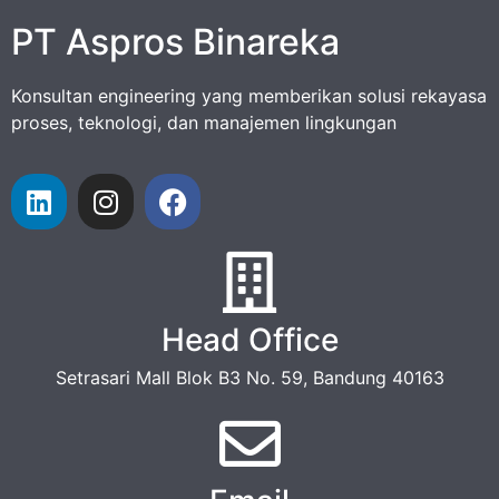
PT Aspros Binareka
Konsultan engineering yang memberikan solusi rekayasa
proses, teknologi, dan manajemen lingkungan
Head Office
Setrasari Mall Blok B3 No. 59, Bandung 40163