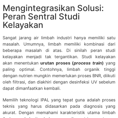
Mengintegrasikan Solusi:
Peran Sentral Studi
Kelayakan
Sangat jarang air limbah industri hanya memiliki satu
masalah. Umumnya, limbah memiliki kombinasi dari
beberapa masalah di atas. Di sinilah peran studi
kelayakan menjadi tak tergantikan. Studi kelayakan
akan menentukan
urutan proses (
process train
)
yang
paling optimal. Contohnya, limbah organik tinggi
dengan nutrien mungkin memerlukan proses BNR, diikuti
oleh filtrasi, dan diakhiri dengan desinfeksi UV sebelum
dapat dimanfaatkan kembali.
Memilih teknologi IPAL yang tepat guna adalah proses
teknis yang harus didasarkan pada diagnosis yang
akurat. Dengan memahami karakteristik utama limbah