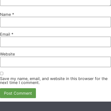
Name
*
Email
*
Website
Save my name, email, and website in this browser for the
next time I comment.