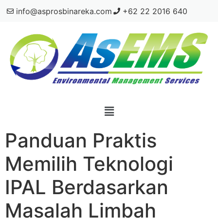
info@asprosbinareka.com
+62 22 2016 640
Panduan Praktis
Memilih Teknologi
IPAL Berdasarkan
Masalah Limbah