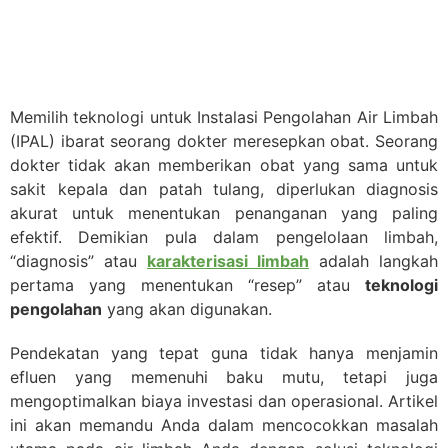
Memilih teknologi untuk Instalasi Pengolahan Air Limbah
(IPAL) ibarat seorang dokter meresepkan obat. Seorang
dokter tidak akan memberikan obat yang sama untuk
sakit kepala dan patah tulang, diperlukan diagnosis
akurat untuk menentukan penanganan yang paling
efektif. Demikian pula dalam pengelolaan limbah,
“diagnosis” atau
karakterisasi limbah
adalah langkah
pertama yang menentukan “resep” atau
teknologi
pengolahan
yang akan digunakan.
Pendekatan yang tepat guna tidak hanya menjamin
efluen yang memenuhi baku mutu, tetapi juga
mengoptimalkan biaya investasi dan operasional. Artikel
ini akan memandu Anda dalam mencocokkan masalah