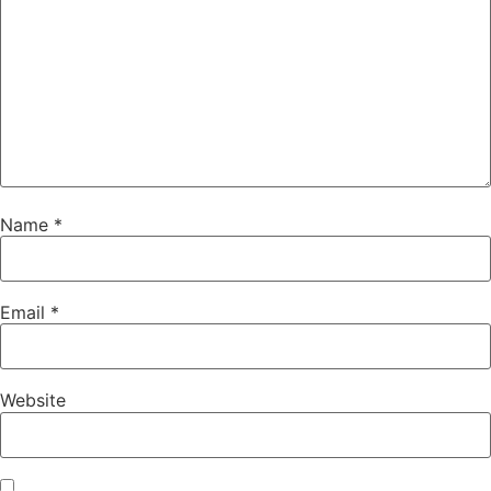
Name
*
Email
*
Website