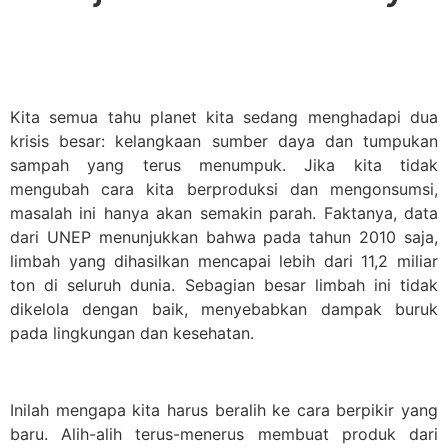
Kita semua tahu planet kita sedang menghadapi dua
krisis besar: kelangkaan sumber daya dan tumpukan
sampah yang terus menumpuk. Jika kita tidak
mengubah cara kita berproduksi dan mengonsumsi,
masalah ini hanya akan semakin parah. Faktanya, data
dari UNEP menunjukkan bahwa pada tahun 2010 saja,
limbah yang dihasilkan mencapai lebih dari 11,2 miliar
ton di seluruh dunia. Sebagian besar limbah ini tidak
dikelola dengan baik, menyebabkan dampak buruk
pada lingkungan dan kesehatan.
Inilah mengapa kita harus beralih ke cara berpikir yang
baru. Alih-alih terus-menerus membuat produk dari