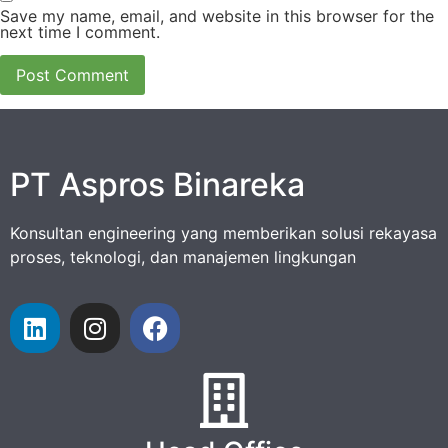
Save my name, email, and website in this browser for the
next time I comment.
PT Aspros Binareka
Konsultan engineering yang memberikan solusi rekayasa
proses, teknologi, dan manajemen lingkungan