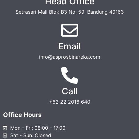
Head Office
Setrasari Mall Blok B3 No. 59, Bandung 40163
Email
info@asprosbinareka.com
Call
+62 22 2016 640
Office Hours
Mon - Fri: 08:00 - 17:00
Sat - Sun: Closed