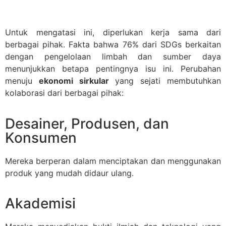
Untuk mengatasi ini, diperlukan kerja sama dari
berbagai pihak. Fakta bahwa 76% dari SDGs berkaitan
dengan pengelolaan limbah dan sumber daya
menunjukkan betapa pentingnya isu ini. Perubahan
menuju
ekonomi sirkular
yang sejati membutuhkan
kolaborasi dari berbagai pihak:
Desainer, Produsen, dan
Konsumen
Mereka berperan dalam menciptakan dan menggunakan
produk yang mudah didaur ulang.
Akademisi