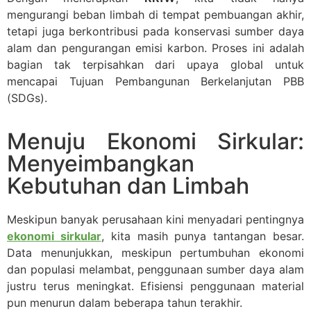
mengurangi beban limbah di tempat pembuangan akhir,
tetapi juga berkontribusi pada konservasi sumber daya
alam dan pengurangan emisi karbon. Proses ini adalah
bagian tak terpisahkan dari upaya global untuk
mencapai Tujuan Pembangunan Berkelanjutan PBB
(SDGs).
Menuju Ekonomi Sirkular:
Menyeimbangkan
Kebutuhan dan Limbah
Meskipun banyak perusahaan kini menyadari pentingnya
ekonomi sirkular
, kita masih punya tantangan besar.
Data menunjukkan, meskipun pertumbuhan ekonomi
dan populasi melambat, penggunaan sumber daya alam
justru terus meningkat. Efisiensi penggunaan material
pun menurun dalam beberapa tahun terakhir.