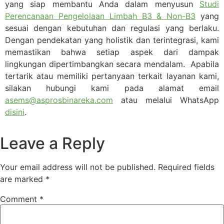
yang siap membantu Anda dalam menyusun
Studi
Perencanaan Pengelolaan Limbah B3 & Non-B3
yang
sesuai dengan kebutuhan dan regulasi yang berlaku.
Dengan pendekatan yang holistik dan terintegrasi, kami
memastikan bahwa setiap aspek dari dampak
lingkungan dipertimbangkan secara mendalam.
Apabila
tertarik atau memiliki pertanyaan terkait layanan kami,
silakan hubungi kami pada alamat email
asems@asprosbinareka.com
atau melalui WhatsApp
disini
.
Leave a Reply
Your email address will not be published.
Required fields
are marked
*
Comment
*