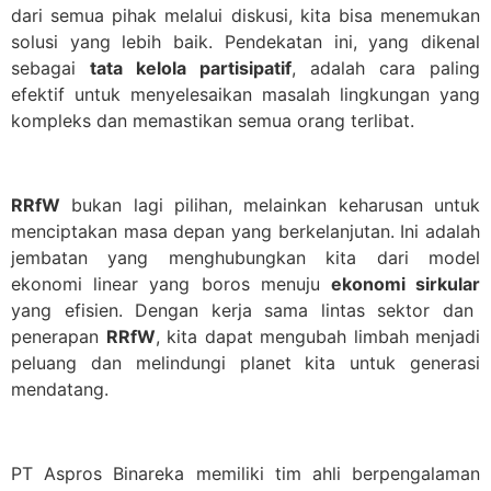
dari semua pihak melalui diskusi, kita bisa menemukan
solusi yang lebih baik.
Pendekatan ini, yang dikenal
sebagai
tata kelola partisipatif
, adalah cara paling
efektif untuk menyelesaikan masalah lingkungan yang
kompleks dan memastikan semua orang terlibat.
RRfW
bukan lagi pilihan, melainkan keharusan untuk
menciptakan masa depan yang berkelanjutan. Ini adalah
jembatan yang menghubungkan kita dari model
ekonomi linear yang boros menuju
ekonomi sirkular
yang efisien. Dengan kerja sama lintas sektor dan
penerapan
RRfW
, kita dapat mengubah limbah menjadi
peluang dan melindungi planet kita untuk generasi
mendatang.
PT Aspros Binareka memiliki tim ahli berpengalaman