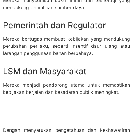
Mereka menyediakan bukti ilmiah dan teknologi yang
mendukung pemulihan sumber daya.
Pemerintah dan Regulator
Mereka bertugas membuat kebijakan yang mendukung
perubahan perilaku, seperti insentif daur ulang atau
larangan penggunaan bahan berbahaya.
LSM dan Masyarakat
Mereka menjadi pendorong utama untuk memastikan
kebijakan berjalan dan kesadaran publik meningkat.
Dengan menyatukan pengetahuan dan kekhawatiran