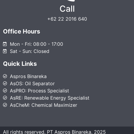
Call
+62 22 2016 640
Office Hours
Mon - Fri: 08:00 - 17:00
Sat - Sun: Closed
Quick Links
Aspros Binareka
AsOS: Oil Separator
AsPRO: Process Specialist
AsRE: Renewable Energy Specialist
AsCheM: Chemical Maximizer
All rights reserved. PT Aspros Binareka. 2025