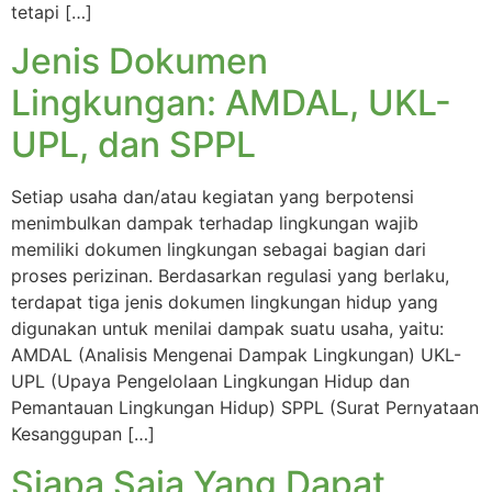
tetapi […]
Jenis Dokumen
Lingkungan: AMDAL, UKL-
UPL, dan SPPL
Setiap usaha dan/atau kegiatan yang berpotensi
menimbulkan dampak terhadap lingkungan wajib
memiliki dokumen lingkungan sebagai bagian dari
proses perizinan. Berdasarkan regulasi yang berlaku,
terdapat tiga jenis dokumen lingkungan hidup yang
digunakan untuk menilai dampak suatu usaha, yaitu:
AMDAL (Analisis Mengenai Dampak Lingkungan) UKL-
UPL (Upaya Pengelolaan Lingkungan Hidup dan
Pemantauan Lingkungan Hidup) SPPL (Surat Pernyataan
Kesanggupan […]
Siapa Saja Yang Dapat