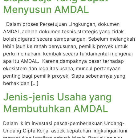
Menyusun AMDAL
Dalam proses Persetujuan Lingkungan, dokumen
AMDAL adalah dokumen teknis strategis yang tidak
boleh digarap secara sembarangan. Sebelum melangkah
lebih jauh ke ranah penyusunan, pemilik proyek untuk
perlu memahami kembali secara fundamental mengenai
apa itu AMDAL. Karena dampaknya besar terhadap
ekosistem dan legalitas usaha, muncul pertanyaan
penting bagi pemilik proyek. Siapa sebenarnya yang
berhak dan […]
Jenis-jenis Usaha yang
Membutuhkan AMDAL
Dalam iklim investasi pasca-pemberlakuan Undang-
Undang Cipta Kerja, aspek kepatuhan lingkungan kini
menentukan legalitas sebuah bisnis. Banyak pelaku