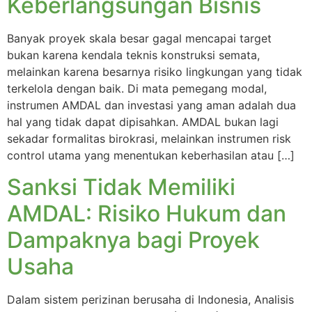
Keberlangsungan Bisnis
Banyak proyek skala besar gagal mencapai target
bukan karena kendala teknis konstruksi semata,
melainkan karena besarnya risiko lingkungan yang tidak
terkelola dengan baik. Di mata pemegang modal,
instrumen AMDAL dan investasi yang aman adalah dua
hal yang tidak dapat dipisahkan. AMDAL bukan lagi
sekadar formalitas birokrasi, melainkan instrumen risk
control utama yang menentukan keberhasilan atau […]
Sanksi Tidak Memiliki
AMDAL: Risiko Hukum dan
Dampaknya bagi Proyek
Usaha
Dalam sistem perizinan berusaha di Indonesia, Analisis