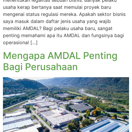
usaha kerap bertanya saat memulai proyek baru
mengenai status regulasi mereka. Apakah sektor bisnis
saya masuk dalam daftar jenis usaha yang wajib
memiliki AMDAL? Bagi pelaku usaha baru, sangat
penting memahami apa itu AMDAL dan fungsinya bagi
operasional […]
Mengapa AMDAL Penting
Bagi Perusahaan