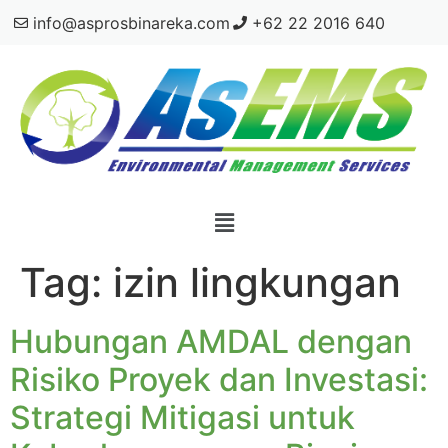
info@asprosbinareka.com
+62 22 2016 640
Tag:
izin lingkungan
Hubungan AMDAL dengan
Risiko Proyek dan Investasi:
Strategi Mitigasi untuk