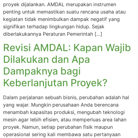
proyek dijalankan. AMDAL merupakan instrumen
penting untuk memastikan suatu rencana usaha atau
kegiatan tidak menimbulkan dampak negatif yang
signifikan terhadap lingkungan hidup. Sejak
diberlakukannya Peraturan Pemerintah […]
Revisi AMDAL: Kapan Wajib
Dilakukan dan Apa
Dampaknya bagi
Keberlanjutan Proyek?
Dalam perjalanan sebuah bisnis, perubahan adalah hal
yang wajar. Mungkin perusahaan Anda berencana
menambah kapasitas produksi, mengubah teknologi
mesin agar lebih efisien, atau memperluas area lahan
proyek. Namun, setiap perubahan fisik maupun
operasional sering kali membawa satu pertanyaan