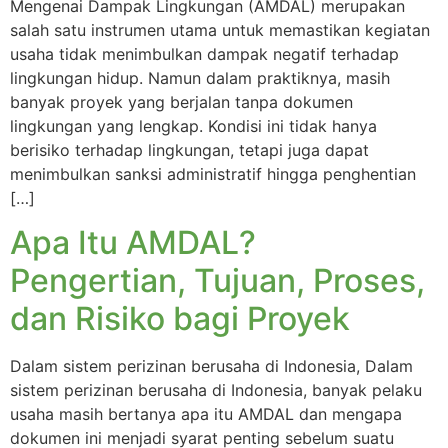
Mengenai Dampak Lingkungan (AMDAL) merupakan
salah satu instrumen utama untuk memastikan kegiatan
usaha tidak menimbulkan dampak negatif terhadap
lingkungan hidup. Namun dalam praktiknya, masih
banyak proyek yang berjalan tanpa dokumen
lingkungan yang lengkap. Kondisi ini tidak hanya
berisiko terhadap lingkungan, tetapi juga dapat
menimbulkan sanksi administratif hingga penghentian
[…]
Apa Itu AMDAL?
Pengertian, Tujuan, Proses,
dan Risiko bagi Proyek
Dalam sistem perizinan berusaha di Indonesia, Dalam
sistem perizinan berusaha di Indonesia, banyak pelaku
usaha masih bertanya apa itu AMDAL dan mengapa
dokumen ini menjadi syarat penting sebelum suatu