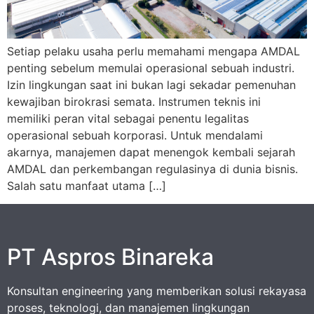
Setiap pelaku usaha perlu memahami mengapa AMDAL
penting sebelum memulai operasional sebuah industri.
Izin lingkungan saat ini bukan lagi sekadar pemenuhan
kewajiban birokrasi semata. Instrumen teknis ini
memiliki peran vital sebagai penentu legalitas
operasional sebuah korporasi. Untuk mendalami
akarnya, manajemen dapat menengok kembali sejarah
AMDAL dan perkembangan regulasinya di dunia bisnis.
Salah satu manfaat utama […]
PT Aspros Binareka
Konsultan engineering yang memberikan solusi rekayasa
proses, teknologi, dan manajemen lingkungan