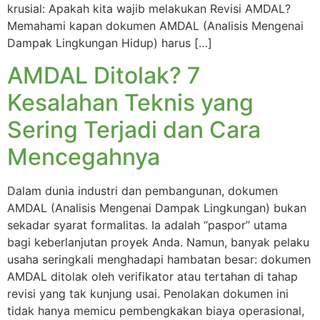
krusial: Apakah kita wajib melakukan Revisi AMDAL?
Memahami kapan dokumen AMDAL (Analisis Mengenai
Dampak Lingkungan Hidup) harus […]
AMDAL Ditolak? 7
Kesalahan Teknis yang
Sering Terjadi dan Cara
Mencegahnya
Dalam dunia industri dan pembangunan, dokumen
AMDAL (Analisis Mengenai Dampak Lingkungan) bukan
sekadar syarat formalitas. Ia adalah “paspor” utama
bagi keberlanjutan proyek Anda. Namun, banyak pelaku
usaha seringkali menghadapi hambatan besar: dokumen
AMDAL ditolak oleh verifikator atau tertahan di tahap
revisi yang tak kunjung usai. Penolakan dokumen ini
tidak hanya memicu pembengkakan biaya operasional,