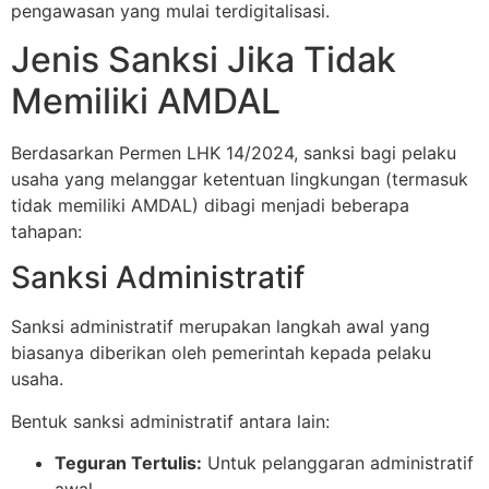
pengawasan yang mulai terdigitalisasi.
Jenis Sanksi Jika Tidak
Memiliki AMDAL
Berdasarkan Permen LHK 14/2024, sanksi bagi pelaku
usaha yang melanggar ketentuan lingkungan (termasuk
tidak memiliki AMDAL) dibagi menjadi beberapa
tahapan:
Sanksi Administratif
Sanksi administratif merupakan langkah awal yang
biasanya diberikan oleh pemerintah kepada pelaku
usaha.
Bentuk sanksi administratif antara lain:
Teguran Tertulis:
Untuk pelanggaran administratif