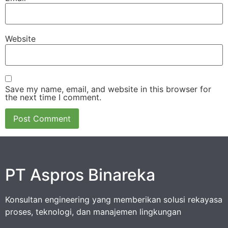
Website
Save my name, email, and website in this browser for
the next time I comment.
PT Aspros Binareka
Konsultan engineering yang memberikan solusi rekayasa
proses, teknologi, dan manajemen lingkungan