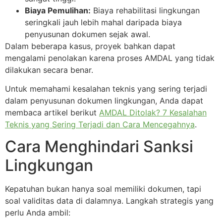
Biaya Pemulihan:
Biaya rehabilitasi lingkungan
seringkali jauh lebih mahal daripada biaya
penyusunan dokumen sejak awal.
Dalam beberapa kasus, proyek bahkan dapat
mengalami penolakan karena proses AMDAL yang tidak
dilakukan secara benar.
Untuk memahami kesalahan teknis yang sering terjadi
dalam penyusunan dokumen lingkungan, Anda dapat
membaca artikel berikut
AMDAL Ditolak? 7 Kesalahan
Teknis yang Sering Terjadi dan Cara Mencegahnya
.
Cara Menghindari Sanksi
Lingkungan
Kepatuhan bukan hanya soal memiliki dokumen, tapi
soal validitas data di dalamnya. Langkah strategis yang
perlu Anda ambil: