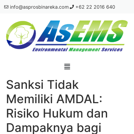
info@asprosbinareka.com
+62 22 2016 640
Sanksi Tidak
Memiliki AMDAL:
Risiko Hukum dan
Dampaknya bagi