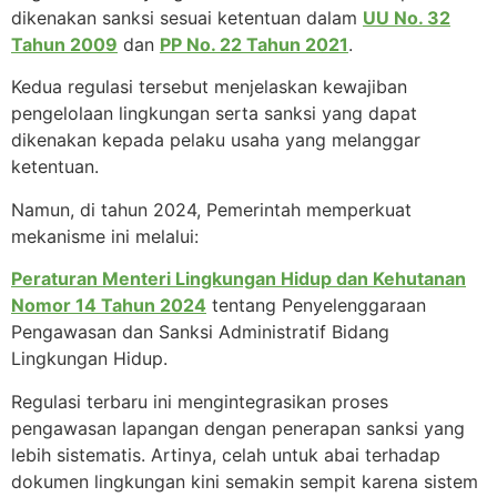
dikenakan sanksi sesuai ketentuan dalam
UU No. 32
Tahun 2009
dan
PP No. 22 Tahun 2021
.
Kedua regulasi tersebut menjelaskan kewajiban
pengelolaan lingkungan serta sanksi yang dapat
dikenakan kepada pelaku usaha yang melanggar
ketentuan.
Namun, di tahun 2024, Pemerintah memperkuat
mekanisme ini melalui:
Peraturan Menteri Lingkungan Hidup dan Kehutanan
Nomor 14 Tahun 2024
tentang Penyelenggaraan
Pengawasan dan Sanksi Administratif Bidang
Lingkungan Hidup.
Regulasi terbaru ini mengintegrasikan proses
pengawasan lapangan dengan penerapan sanksi yang
lebih sistematis. Artinya, celah untuk abai terhadap
dokumen lingkungan kini semakin sempit karena sistem