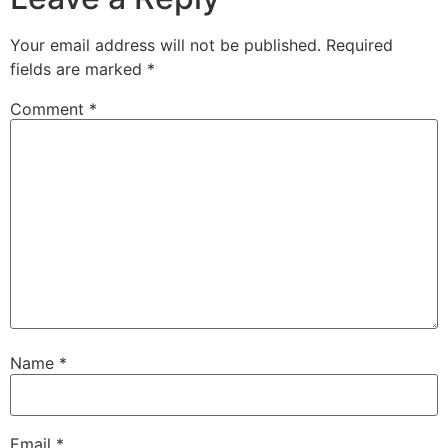
Your email address will not be published.
Required
fields are marked
*
Comment
*
Name
*
Email
*