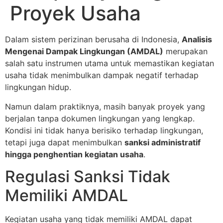
Proyek Usaha
Dalam sistem perizinan berusaha di Indonesia,
Analisis
Mengenai Dampak Lingkungan (AMDAL)
merupakan
salah satu instrumen utama untuk memastikan kegiatan
usaha tidak menimbulkan dampak negatif terhadap
lingkungan hidup.
Namun dalam praktiknya, masih banyak proyek yang
berjalan tanpa dokumen lingkungan yang lengkap.
Kondisi ini tidak hanya berisiko terhadap lingkungan,
tetapi juga dapat menimbulkan
sanksi administratif
hingga penghentian kegiatan usaha
.
Regulasi Sanksi Tidak
Memiliki AMDAL
Kegiatan usaha yang tidak memiliki AMDAL dapat