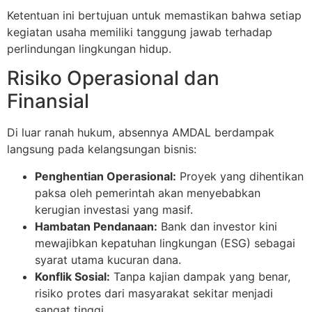
Ketentuan ini bertujuan untuk memastikan bahwa setiap
kegiatan usaha memiliki tanggung jawab terhadap
perlindungan lingkungan hidup.
Risiko Operasional dan
Finansial
Di luar ranah hukum, absennya AMDAL berdampak
langsung pada kelangsungan bisnis:
Penghentian Operasional:
Proyek yang dihentikan
paksa oleh pemerintah akan menyebabkan
kerugian investasi yang masif.
Hambatan Pendanaan:
Bank dan investor kini
mewajibkan kepatuhan lingkungan (ESG) sebagai
syarat utama kucuran dana.
Konflik Sosial:
Tanpa kajian dampak yang benar,
risiko protes dari masyarakat sekitar menjadi
sangat tinggi.